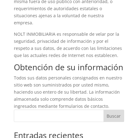
misma fuera de uso público con anterioridad, o
requerimientos de autoridades estatales o
situaciones ajenas a la voluntad de nuestra
empresa.
NOLT INMOBILIARIA es responsable de velar por la
seguridad, privacidad de información y por el
respeto a sus datos, de acuerdo con las limitaciones
que las actuales redes de Internet nos establecen.
Obtención de su información
Todos sus datos personales consignados en nuestro
sitio web son suministrados por usted mismo,
haciendo uso entero de su libertad. La información
almacenada solo comprende datos básicos
ingresados mediante formularios de contacto.
Buscar
Entradas recientes